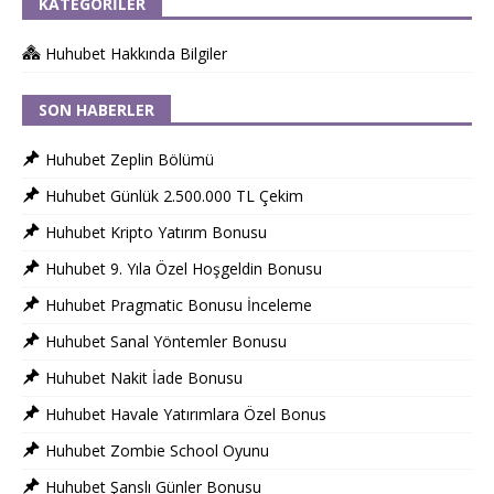
KATEGORILER
Huhubet Hakkında Bilgiler
SON HABERLER
Huhubet Zeplin Bölümü
Huhubet Günlük 2.500.000 TL Çekim
Huhubet Kripto Yatırım Bonusu
Huhubet 9. Yıla Özel Hoşgeldin Bonusu
Huhubet Pragmatic Bonusu İnceleme
Huhubet Sanal Yöntemler Bonusu
Huhubet Nakit İade Bonusu
Huhubet Havale Yatırımlara Özel Bonus
Huhubet Zombie School Oyunu
Huhubet Şanslı Günler Bonusu