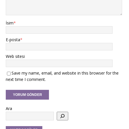
İsim
*
E-posta
*
Web sitesi
Save my name, email, and website in this browser for the
next time I comment.
Ara