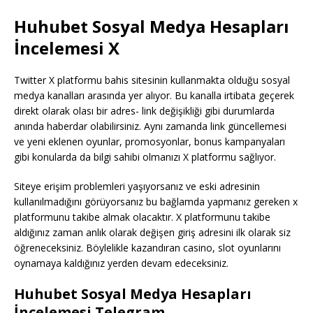
Huhubet Sosyal Medya Hesapları
İncelemesi X
Twitter X platformu bahis sitesinin kullanmakta olduğu sosyal
medya kanalları arasında yer alıyor. Bu kanalla irtibata geçerek
direkt olarak olası bir adres- link değişikliği gibi durumlarda
anında haberdar olabilirsiniz. Aynı zamanda link güncellemesi
ve yeni eklenen oyunlar, promosyonlar, bonus kampanyaları
gibi konularda da bilgi sahibi olmanızı X platformu sağlıyor.
Siteye erişim problemleri yaşıyorsanız ve eski adresinin
kullanılmadığını görüyorsanız bu bağlamda yapmanız gereken x
platformunu takibe almak olacaktır. X platformunu takibe
aldığınız zaman anlık olarak değişen giriş adresini ilk olarak siz
öğreneceksiniz. Böylelikle kazandıran casino, slot oyunlarını
oynamaya kaldığınız yerden devam edeceksiniz.
Huhubet Sosyal Medya Hesapları
İncelemesi Telegram