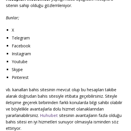
sitenin sahip olduğu gözlemleniyor.
Bunlar;
X
Telegram
Facebook
Instagram
Youtube
Skype
Pinterest
vb. kanalları bahis sitesinin mevcut olup bu hesapları takibe
alarak doğrudan bahis sitesiyle irtibata geçebilirsiniz. Siteyle
iletişime geçerek birbirinden farklı konularda bilgi sahibi olabilir
ve böylelikle avantajlarla dolu hizmet olanaklarından
yararlanabilirsiniz.
Huhubet
sitesinin avantajların fazla olduğu
bahis sitesi en iyi hizmetleri sunuyor olmasıyla isminden söz
ettiriyor.