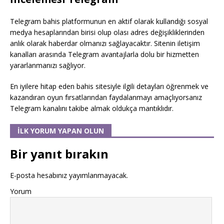
Telegram bahis platformunun en aktif olarak kullandığı sosyal
medya hesaplarından birisi olup olası adres değişikliklerinden
anlık olarak haberdar olmanızı sağlayacaktır. Sitenin iletişim
kanalları arasında Telegram avantajlarla dolu bir hizmetten
yararlanmanızı sağlıyor.
En iyilere hitap eden bahis sitesiyle ilgili detayları öğrenmek ve
kazandıran oyun fırsatlarından faydalanmayı amaçlıyorsanız
Telegram kanalını takibe almak oldukça mantıklıdır.
İLK YORUM YAPAN OLUN
Bir yanıt bırakın
E-posta hesabınız yayımlanmayacak.
Yorum