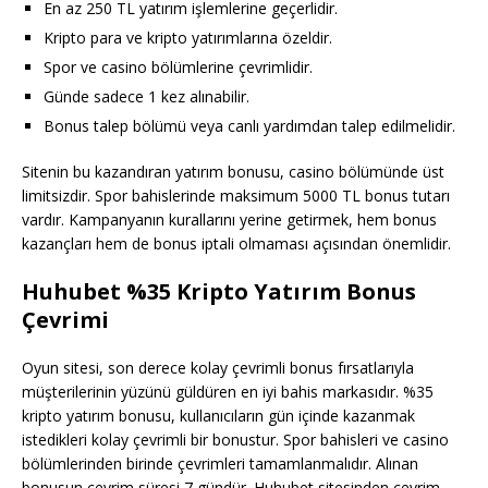
En az 250 TL yatırım işlemlerine geçerlidir.
Kripto para ve kripto yatırımlarına özeldir.
Spor ve casino bölümlerine çevrimlidir.
Günde sadece 1 kez alınabilir.
Bonus talep bölümü veya canlı yardımdan talep edilmelidir.
Sitenin bu kazandıran yatırım bonusu, casino bölümünde üst
limitsizdir. Spor bahislerinde maksimum 5000 TL bonus tutarı
vardır. Kampanyanın kurallarını yerine getirmek, hem bonus
kazançları hem de bonus iptali olmaması açısından önemlidir.
Huhubet %35 Kripto Yatırım Bonus
Çevrimi
Oyun sitesi, son derece kolay çevrimli bonus fırsatlarıyla
müşterilerinin yüzünü güldüren en iyi bahis markasıdır. %35
kripto yatırım bonusu, kullanıcıların gün içinde kazanmak
istedikleri kolay çevrimli bir bonustur. Spor bahisleri ve casino
bölümlerinden birinde çevrimleri tamamlanmalıdır. Alınan
bonusun çevrim süresi 7 gündür. Huhubet sitesinden çevrim