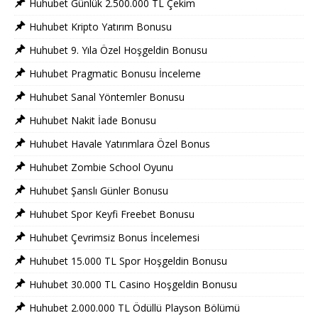
Huhubet Günlük 2.500.000 TL Çekim
Huhubet Kripto Yatırım Bonusu
Huhubet 9. Yıla Özel Hoşgeldin Bonusu
Huhubet Pragmatic Bonusu İnceleme
Huhubet Sanal Yöntemler Bonusu
Huhubet Nakit İade Bonusu
Huhubet Havale Yatırımlara Özel Bonus
Huhubet Zombie School Oyunu
Huhubet Şanslı Günler Bonusu
Huhubet Spor Keyfi Freebet Bonusu
Huhubet Çevrimsiz Bonus İncelemesi
Huhubet 15.000 TL Spor Hoşgeldin Bonusu
Huhubet 30.000 TL Casino Hoşgeldin Bonusu
Huhubet 2.000.000 TL Ödüllü Playson Bölümü